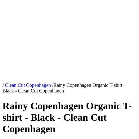
/
Clean Cut Copenhagen
/
Rainy Copenhagen Organic T-shirt -
Black - Clean Cut Copenhagen
Rainy Copenhagen Organic T-
shirt - Black - Clean Cut
Copenhagen