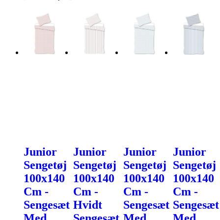
Junior
Junior
Junior
Junior
Sengetøj
Sengetøj
Sengetøj
Sengetøj
100x140
100x140
100x140
100x140
Cm -
Cm -
Cm -
Cm -
Sengesæt
Hvidt
Sengesæt
Sengesæt
Med
Sengesæt
Med
Med