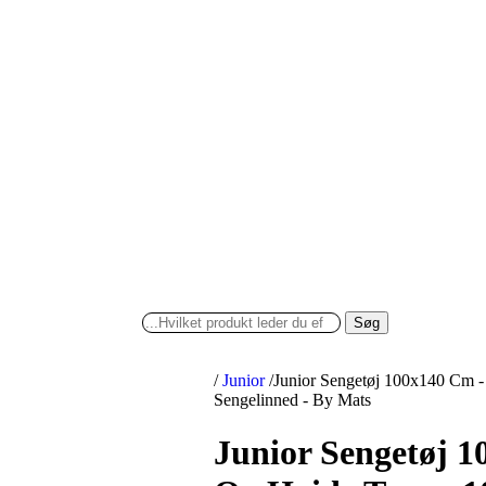
Søg
/
Junior
/
Junior Sengetøj 100x140 Cm 
Sengelinned - By Mats
Junior Sengetøj 