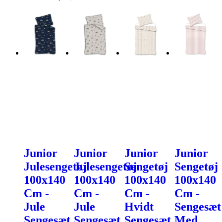
Junior
Junior
Junior
Junior
Julesengetøj
Julesengetøj
Sengetøj
Sengetøj
100x140
100x140
100x140
100x140
Cm -
Cm -
Cm -
Cm -
Jule
Jule
Hvidt
Sengesæt
Sengesæt
Sengesæt
Sengesæt
Med