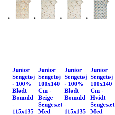
Junior
Junior
Junior
Junior
Sengetøj
Sengetøj
Sengetøj
Sengetøj
- 100%
100x140
- 100%
100x140
Blødt
Cm -
Blødt
Cm -
Bomuld
Beige
Bomuld
Hvidt
-
Sengesæt
-
Sengesæt
115x135
Med
115x135
Med