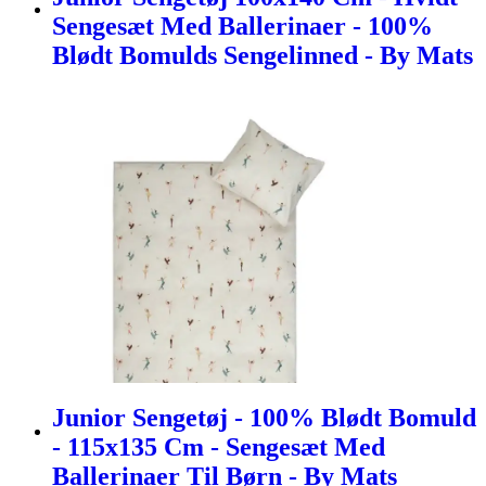
Sengesæt Med Ballerinaer - 100%
Blødt Bomulds Sengelinned - By Mats
Junior Sengetøj - 100% Blødt Bomuld
- 115x135 Cm - Sengesæt Med
Ballerinaer Til Børn - By Mats