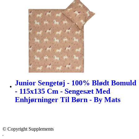
Junior Sengetøj - 100% Blødt Bomuld
- 115x135 Cm - Sengesæt Med
Enhjørninger Til Børn - By Mats
© Copyright Supplements