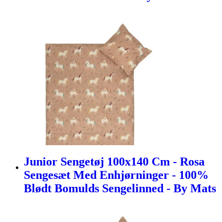
Junior Sengetøj 100x140 Cm - Rosa
Sengesæt Med Enhjørninger - 100%
Blødt Bomulds Sengelinned - By Mats