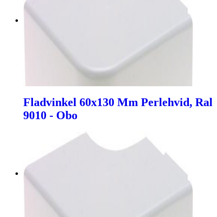
Fladvinkel 60x130 Mm Perlehvid, Ral
9010 - Obo