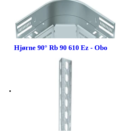
Hjørne 90° Rb 90 610 Ez - Obo