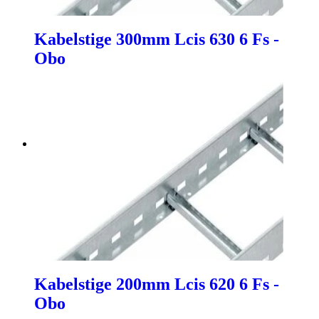
Kabelstige 300mm Lcis 630 6 Fs -
Obo
Kabelstige 200mm Lcis 620 6 Fs -
Obo