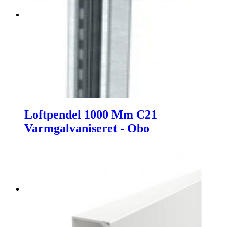
Loftpendel 1000 Mm C21
Varmgalvaniseret - Obo