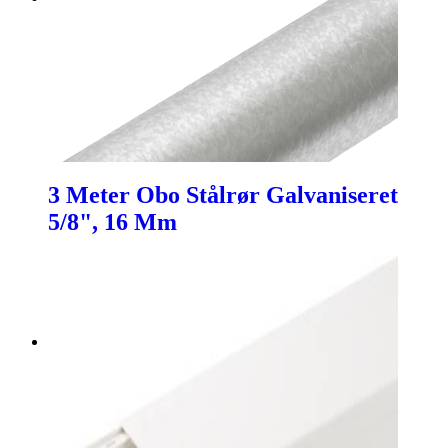
3 Meter Obo Stålrør Galvaniseret
5/8", 16 Mm