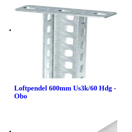
Loftpendel 600mm Us3k/60 Hdg -
Obo