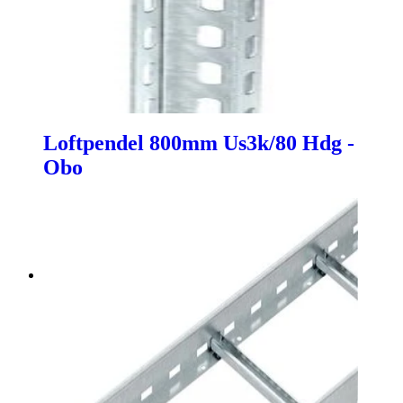
Loftpendel 800mm Us3k/80 Hdg -
Obo