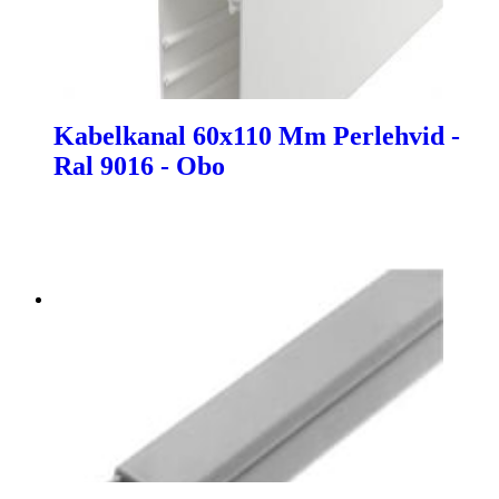
Kabelkanal 60x110 Mm Perlehvid -
Ral 9016 - Obo