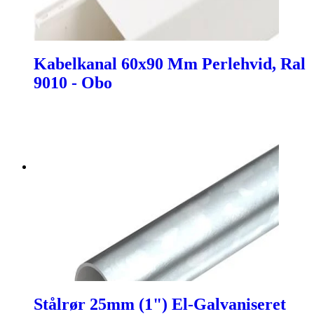
Kabelkanal 60x90 Mm Perlehvid, Ral
9010 - Obo
Stålrør 25mm (1") El-Galvaniseret