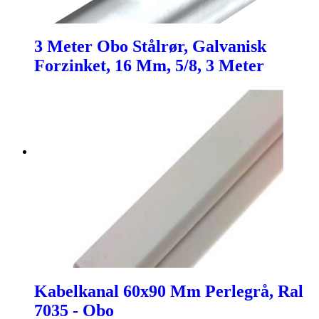
3 Meter Obo Stålrør, Galvanisk
Forzinket, 16 Mm, 5/8, 3 Meter
Kabelkanal 60x90 Mm Perlegrå, Ral
7035 - Obo