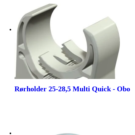
Rørholder 25-28,5 Multi Quick - Obo