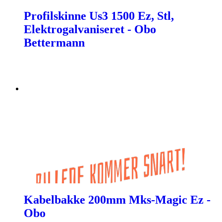
Profilskinne Us3 1500 Ez, Stl,
Elektrogalvaniseret - Obo
Bettermann
Kabelbakke 200mm Mks-Magic Ez -
Obo