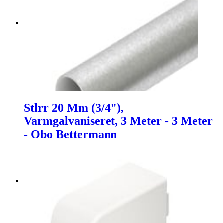
Stlrr 20 Mm (3/4"),
Varmgalvaniseret, 3 Meter - 3 Meter
- Obo Bettermann