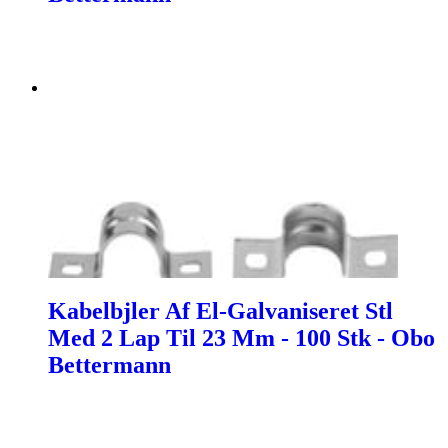
Kabelbjler Af El-Galvaniseret Stl
Med 2 Lap Til 23 Mm - 100 Stk - Obo
Bettermann