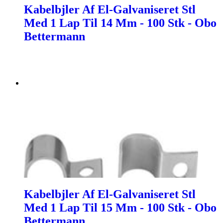
Kabelbjler Af El-Galvaniseret Stl
Med 1 Lap Til 14 Mm - 100 Stk - Obo
Bettermann
Kabelbjler Af El-Galvaniseret Stl
Med 1 Lap Til 15 Mm - 100 Stk - Obo
Bettermann