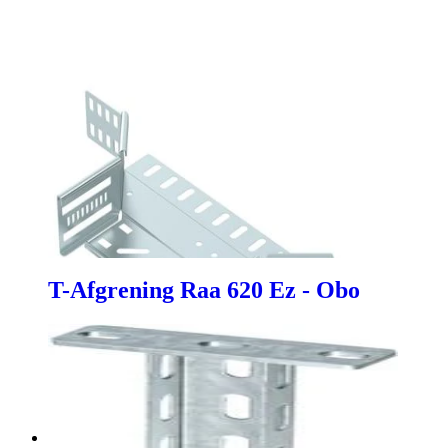
T-Afgrening Raa 620 Ez - Obo