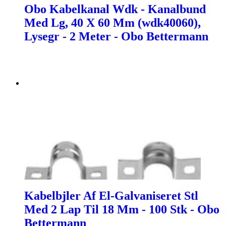
Obo Kabelkanal Wdk - Kanalbund
Med Lg, 40 X 60 Mm (wdk40060),
Lysegr - 2 Meter - Obo Bettermann
Kabelbjler Af El-Galvaniseret Stl
Med 2 Lap Til 18 Mm - 100 Stk - Obo
Bettermann