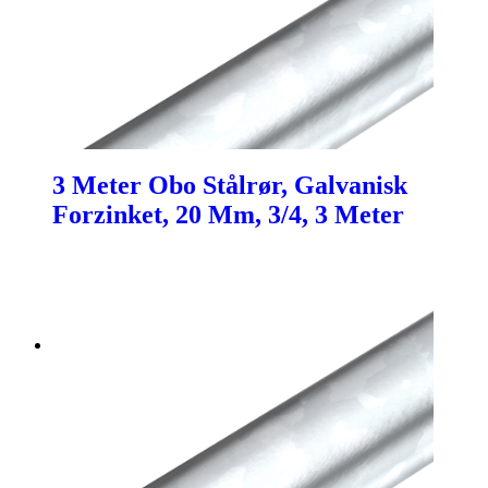
3 Meter Obo Stålrør, Galvanisk
Forzinket, 20 Mm, 3/4, 3 Meter