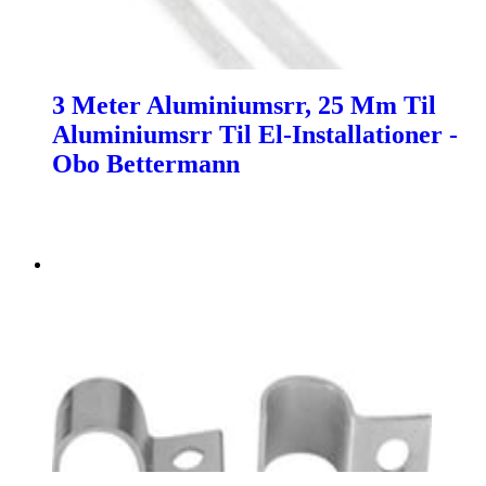
3 Meter Aluminiumsrr, 25 Mm Til
Aluminiumsrr Til El-Installationer -
Obo Bettermann