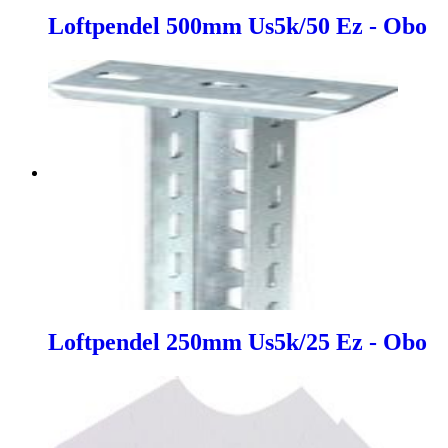
Loftpendel 500mm Us5k/50 Ez - Obo
Loftpendel 250mm Us5k/25 Ez - Obo