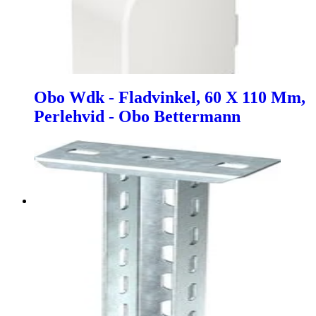
Obo Wdk - Fladvinkel, 60 X 110 Mm,
Perlehvid - Obo Bettermann