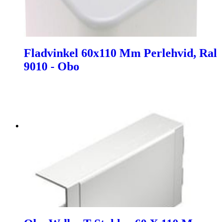
Fladvinkel 60x110 Mm Perlehvid, Ral
9010 - Obo