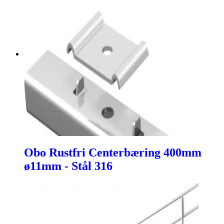
Obo Rustfri Centerbæring 400mm
ø11mm - Stål 316